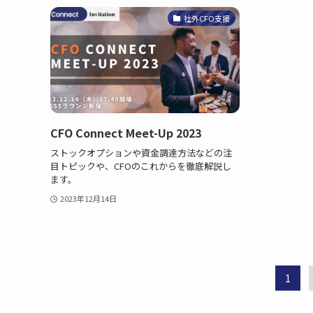
社外CFO支援
CFO Connect Meet-Up 2023
ストックオプションや資金調達方法などの注
目トピックや、CFOのこれからを徹底解説し
ます。
2023年12月14日
1