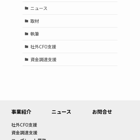
ニュース
取材
執筆
社外CFO支援
資金調達支援
事業紹介
ニュース
お問合せ
社外CFO支援
資金調達支援