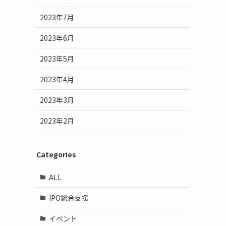
2023年7月
2023年6月
2023年5月
2023年4月
2023年3月
2023年2月
Categories
ALL
IPO総合支援
イベント