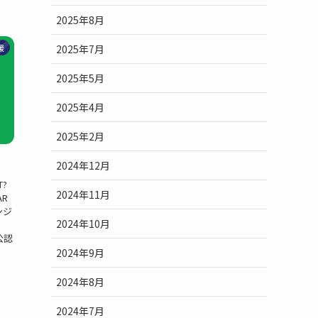
2025年8月
2025年7月
援
2025年5月
2025年4月
2025年2月
2024年12月
T?
2024年11月
AR
エンジ
2024年10月
。
公認
2024年9月
2024年8月
2024年7月