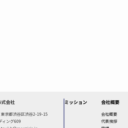
株式会社
ミッション
会社概要
02 東京都渋谷区渋谷2-19-15
会社概要
ィング609
代表挨拶