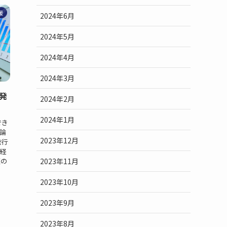
援
2024年6月
2024年5月
2024年4月
2024年3月
発
2024年2月
2024年1月
でき
論
2023年12月
発行
経
2023年11月
額の
2023年10月
2023年9月
2023年8月