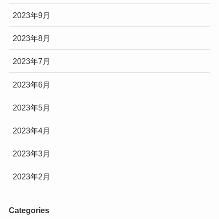
2023年9月
2023年8月
2023年7月
2023年6月
2023年5月
2023年4月
2023年3月
2023年2月
Categories