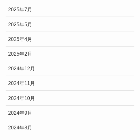
2025年7月
2025年5月
2025年4月
2025年2月
2024年12月
2024年11月
2024年10月
2024年9月
2024年8月