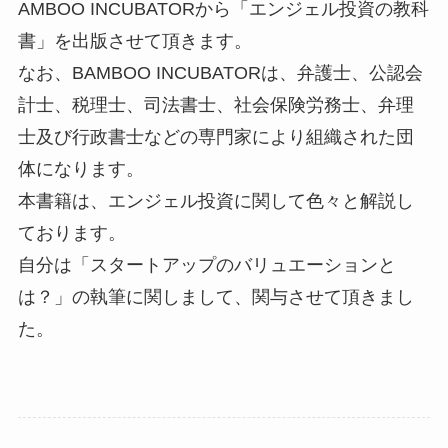
AMBOO INCUBATORから「エンジェル投資の教科
書」を出版させて頂きます。
なお、BAMBOO INCUBATORは、弁護士、公認会
計士、税理士、司法書士、社会保険労務士、弁理
士及び行政書士などの専門家により組織された団
体になります。
本書籍は、エンジェル投資に関して色々と解説し
ております。
自分は「スタートアップのバリュエーションと
は？」の執筆に関しまして、関与させて頂きまし
た。