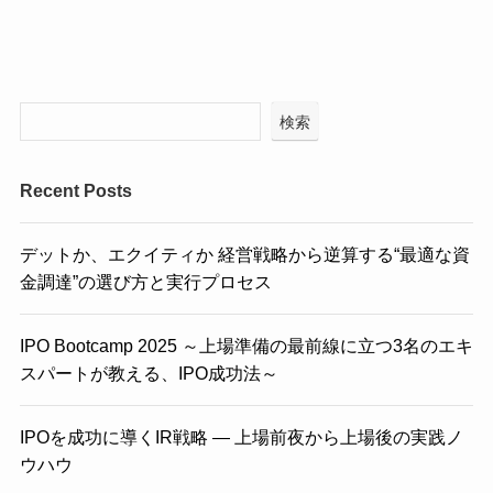
検索
Recent Posts
デットか、エクイティか 経営戦略から逆算する“最適な資
金調達”の選び方と実行プロセス
IPO Bootcamp 2025 ～上場準備の最前線に立つ3名のエキ
スパートが教える、IPO成功法～
IPOを成功に導くIR戦略 ― 上場前夜から上場後の実践ノ
ウハウ