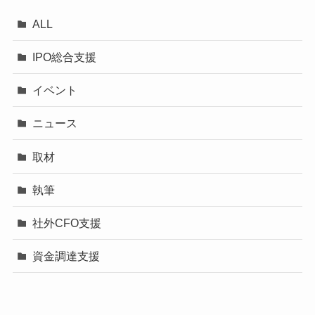
ALL
IPO総合支援
イベント
ニュース
取材
執筆
社外CFO支援
資金調達支援