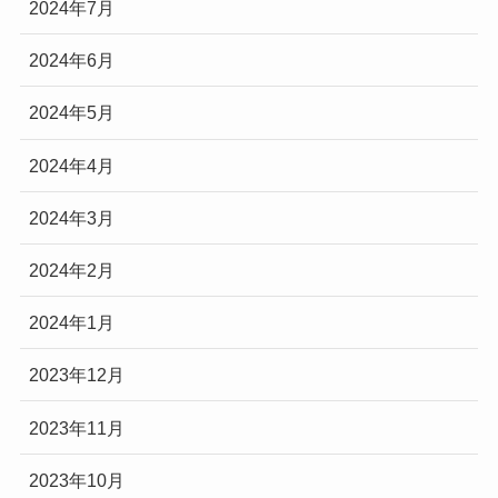
2024年7月
2024年6月
2024年5月
2024年4月
2024年3月
2024年2月
2024年1月
2023年12月
2023年11月
2023年10月