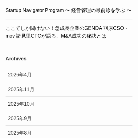
Startup Navigator Program 〜 経営管理の最前線を学ぶ 〜
ここでしか聞けない！急成長企業のGENDA 羽原CSO・
mov 諸見里CFOが語る、M&A成功の秘訣とは
Archives
2026年4月
2025年11月
2025年10月
2025年9月
2025年8月