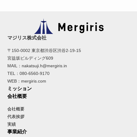
マジリス株式会社
〒150-0002 東京都渋谷区渋谷2-19-15
宮益坂ビルディング609
MAIL：nakatsuji.h@mergiris.in
TEL：080-6560-9170
WEB：mergiris.com
ミッション
会社概要
会社概要
代表挨拶
実績
事業紹介