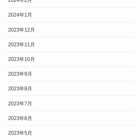
2024年2月
2024年1月
2023年12月
2023年11月
2023年10月
2023年9月
2023年8月
2023年7月
2023年6月
2023年5月