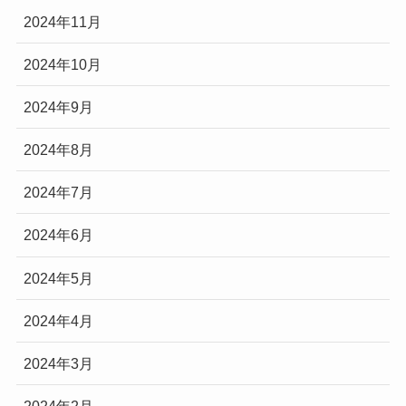
2024年11月
2024年10月
2024年9月
2024年8月
2024年7月
2024年6月
2024年5月
2024年4月
2024年3月