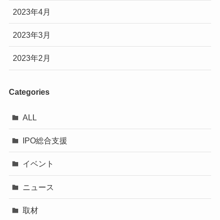
2023年4月
2023年3月
2023年2月
Categories
ALL
IPO総合支援
イベント
ニュース
取材