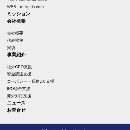
WEB：mergiris.com
ミッション
会社概要
会社概要
代表挨拶
実績
事業紹介
社外CFO支援
資金調達支援
コーポレート業務DX 支援
IPO総合支援
海外対応支援
ニュース
お問合せ