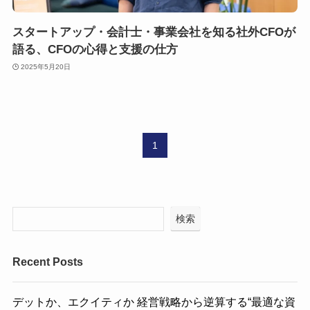
スタートアップ・会計士・事業会社を知る社外CFOが
語る、CFOの心得と支援の仕方
2025年5月20日
1
検索
Recent Posts
デットか、エクイティか 経営戦略から逆算する“最適な資