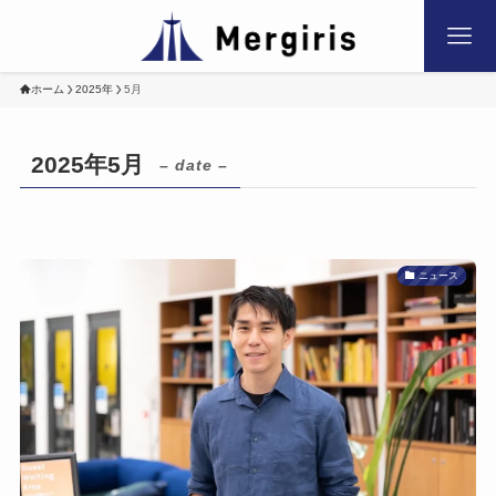
ホーム
2025年
5月
2025年5月
– date –
ニュース