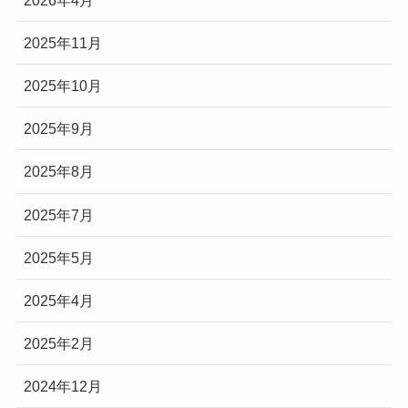
2025年11月
2025年10月
2025年9月
2025年8月
2025年7月
2025年5月
2025年4月
2025年2月
2024年12月