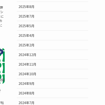
2025年8月
q 弊
『シ
2025年7月
』に
の
に
2025年5月
2025年4月
2025年2月
援
2024年12月
2024年11月
2024年10月
2024年9月
そ
2024年8月
2024年7月
 弊社