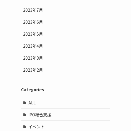
2023年7月
2023年6月
2023年5月
2023年4月
2023年3月
2023年2月
Categories
ALL
IPO総合支援
イベント