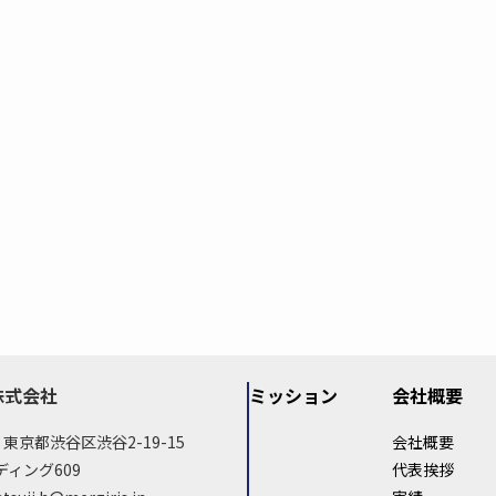
株式会社
ミッション
会社概要
02 東京都渋谷区渋谷2-19-15
会社概要
ィング609
代表挨拶