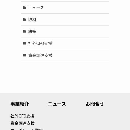
ニュース
取材
執筆
社外CFO支援
資金調達支援
事業紹介
ニュース
お問合せ
社外CFO支援
資金調達支援