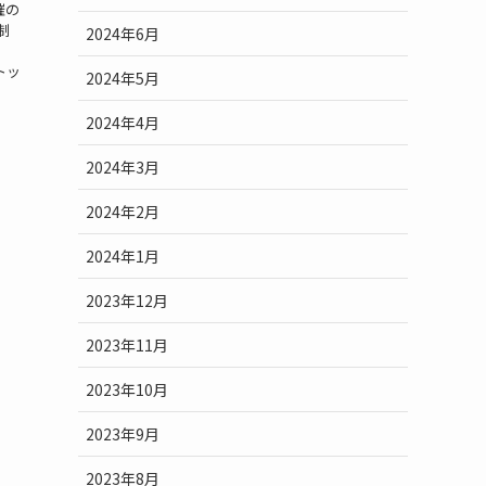
催の
制
2024年6月
。
トッ
2024年5月
2024年4月
2024年3月
2024年2月
2024年1月
2023年12月
2023年11月
2023年10月
2023年9月
2023年8月