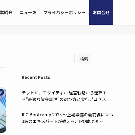
業紹介
ニュース
プライバシーポリシー
お問合せ
検索
Recent Posts
デットか、エクイティか 経営戦略から逆算す
援
る“最適な資金調達”の選び方と実行プロセス
IPO Bootcamp 2025 ～上場準備の最前線に立つ
3名のエキスパートが教える、IPO成功法～