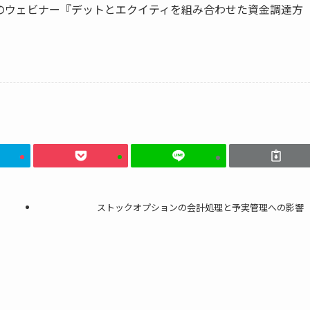
のウェビナー『デットとエクイティを組み合わせた資金調達方
ストックオプションの会計処理と予実管理への影響