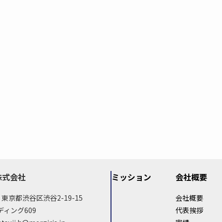
株式会社
ミッション
会社概要
02 東京都渋谷区渋谷2-19-15
会社概要
ィング609
代表挨拶