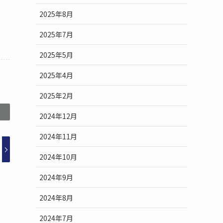
2025年8月
2025年7月
2025年5月
2025年4月
2025年2月
2024年12月
2024年11月
2024年10月
2024年9月
2024年8月
2024年7月