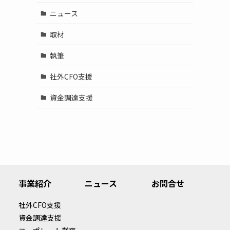
ニュース
取材
執筆
社外CFO支援
資金調達支援
事業紹介
ニュース
お問合せ
社外CFO支援
資金調達支援