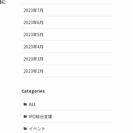
達に
2023年7月
2023年6月
2023年5月
2023年4月
2023年3月
2023年2月
Categories
ALL
IPO総合支援
イベント