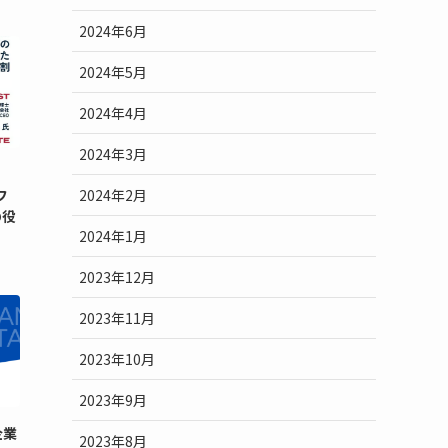
2024年6月
2024年5月
2024年4月
2024年3月
2024年2月
フ
の役
2024年1月
2023年12月
2023年11月
2023年10月
2023年9月
企業
2023年8月