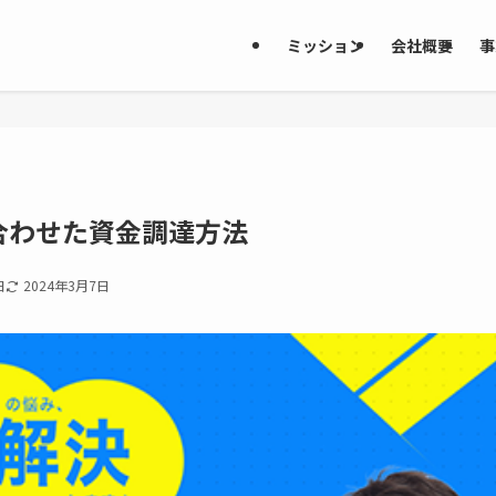
ミッション
会社概要
事
合わせた資金調達方法
日
2024年3月7日